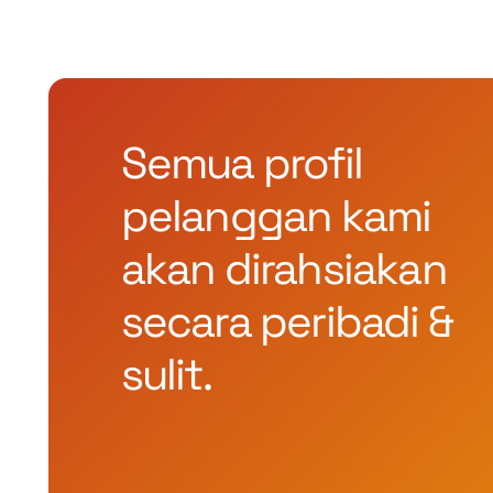
Semua profil
pelanggan kami
akan dirahsiakan
secara peribadi &
sulit.